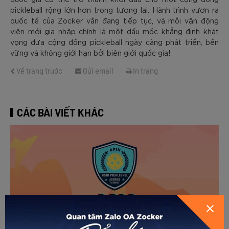
pickleball rộng lớn hơn trong tương lai. Hành trình vươn ra
quốc tế của Zocker vẫn đang tiếp tục, và mỗi vận động
viên mới gia nhập chính là một dấu mốc khẳng định khát
vọng đưa cộng đồng pickleball ngày càng phát triển, bền
vững và không giới hạn bởi biên giới quốc gia!
Về trang trước
Gửi email
In trang
CÁC BÀI VIẾT KHÁC