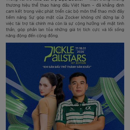
thương hiệu thể thao hàng đầu Việt Nam – đã khẳng định
cam kết trong việc phát triển các bộ môn thể thao mới đầy
tiềm năng. Sự góp mặt của Zocker không chỉ dừng lại ở
việc tài trợ tài chính mà còn là sự cộng hưởng về mặt tinh
thần, góp phần lan tỏa những giá trị tích cực và lối sống
năng động đến cộng đồng.