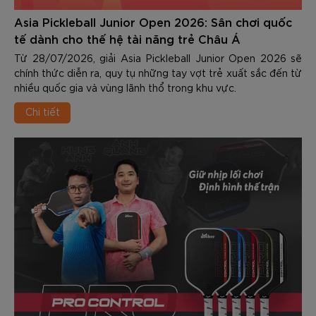
Asia Pickleball Junior Open 2026: Sân chơi quốc
tế dành cho thế hệ tài năng trẻ Châu Á
Từ 28/07/2026, giải Asia Pickleball Junior Open 2026 sẽ
chính thức diễn ra, quy tụ những tay vợt trẻ xuất sắc đến từ
nhiều quốc gia và vùng lãnh thổ trong khu vực.
Chi tiết