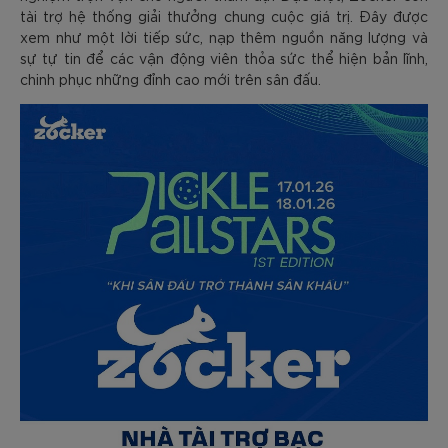
tài trợ hệ thống giải thưởng chung cuộc giá trị. Đây được
xem như một lời tiếp sức, nạp thêm nguồn năng lượng và
sự tự tin để các vận động viên thỏa sức thể hiện bản lĩnh,
chinh phục những đỉnh cao mới trên sân đấu.