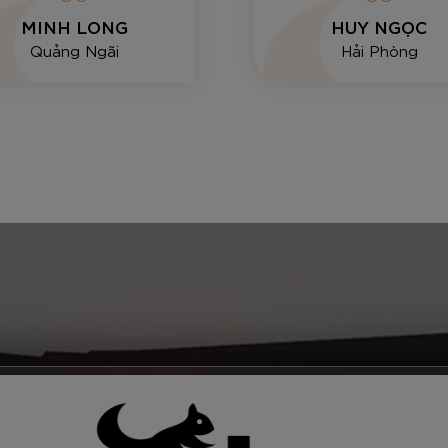
MINH LONG
HUY NGỌC
Quảng Ngãi
Hải Phòng