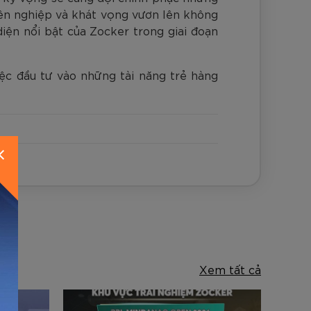
uyên nghiệp và khát vọng vươn lên không
iện nổi bật của Zocker trong giai đoạn
ệc đầu tư vào những tài năng trẻ hàng
Xem tất cả