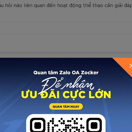
 hỏi nào liên quan đến hoạt động thể thao cần giải đáp,