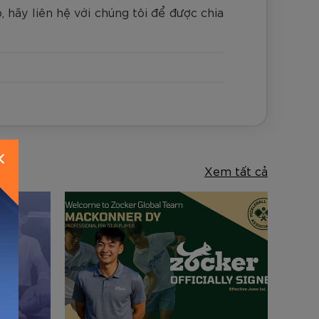
 hãy liên hệ với chúng tôi để được chia
Xem tất cả