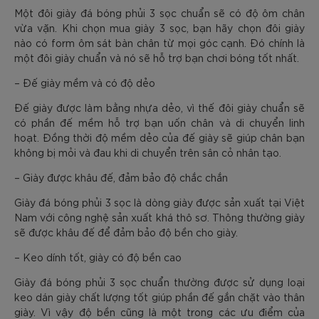
Một đôi giày đá bóng phủi 3 sọc chuẩn sẽ có độ ôm chân
vừa vặn. Khi chọn mua giày 3 sọc, bạn hãy chọn đôi giày
nào có form ôm sát bàn chân từ mọi góc cạnh. Đó chính là
một đôi giày chuẩn và nó sẽ hỗ trợ bạn chơi bóng tốt nhất.
– Đế giày mềm và có độ dẻo
Đế giày được làm bằng nhựa dẻo, vì thế đôi giày chuẩn sẽ
có phần đế mềm hỗ trợ bạn uốn chân và di chuyển linh
hoạt. Đồng thời độ mềm dẻo của đế giày sẽ giúp chân bạn
không bị mỏi và đau khi di chuyển trên sân cỏ nhân tạo.
– Giày được khâu đế, đảm bảo độ chắc chắn
Giày đá bóng phủi 3 sọc là dòng giày được sản xuất tại Việt
Nam với công nghệ sản xuất khá thô sơ. Thông thường giày
sẽ được khâu đế để đảm bảo độ bền cho giày.
– Keo dính tốt, giày có độ bền cao
Giày đá bóng phủi 3 sọc chuẩn thường được sử dụng loại
keo dán giày chất lượng tốt giúp phần đế gắn chặt vào thân
giày. Vì vậy độ bền cũng là một trong các ưu điểm của