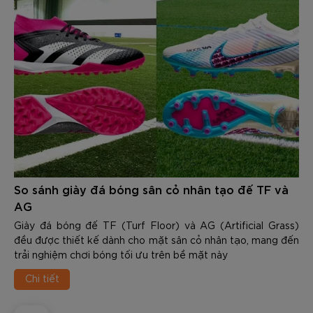
So sánh giày đá bóng sân cỏ nhân tạo đế TF và
AG
Giày đá bóng đế TF (Turf Floor) và AG (Artificial Grass)
đều được thiết kế dành cho mặt sân cỏ nhân tạo, mang đến
trải nghiệm chơi bóng tối ưu trên bề mặt này
Chi tiết