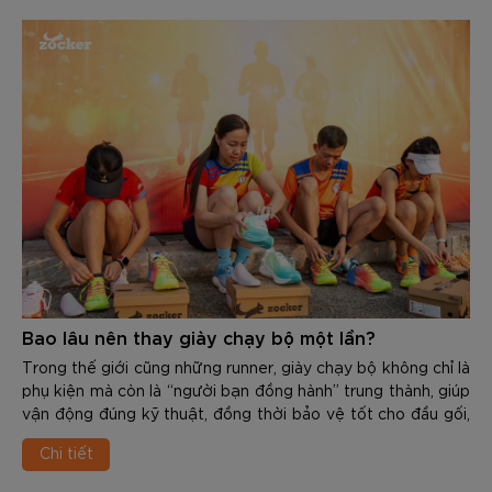
Bao lâu nên thay giày chạy bộ một lần?
Trong thế giới cũng những runner, giày chạy bộ không chỉ là
phụ kiện mà còn là “người bạn đồng hành” trung thành, giúp
vận động đúng kỹ thuật, đồng thời bảo vệ tốt cho đầu gối,
cổ chân, khớp hàng và cột sống. Tuy nhiên, mọi vật dùng
Chi tiết
đều có độ bền và tuổi thọ nhất định. Việc sử dụng 1 đôi giày
đã “xuống cấp” không chỉ giảm hiệu suất mà còn là nguyên