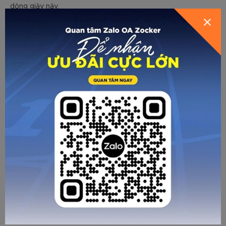
dòng giày này.
– Da giày khá tốt, ít có hiện tượng bung, nổ da
Giày đá bóng phủi 3 sọc được lựa chọn da để làm giày khá
tốt vì vậy giày có độ bền cao và hiếm gặp tình trạng da
giày bị bung hoặc bị nổ.
Là thương hiệu Việt, với hệ thống showroom tại nhiều tỉnh
Zocker
thành trên cả nước,
là một trong những đơn vị có
dịch vụ đa dạng và hoàn thiện: Thời gian bảo hành lâu dài,
giao 2 đôi 2 size khách hàng thử, chỉ thanh toán đôi vừa,
khách không ưng ý sản phẩm có thể trả hàng và không mất
chi phí. Sản phẩm được bảo hành trong 4 tháng, nếu phát
sinh lỗi đổi ngay đôi mới.
Zocker
Bên cạnh đó,
còn có hệ thống phân phối đa kênh:
bán buôn cho nhà phân phối, bán lẻ tại các điểm bán,
showroom, bán trực tiếp tới qua kênh online như facebook,
sàn TMĐT, tiktok... Chế độ vận chuyển nhanh chóng, tiện lợi.
Về trang trước
Gửi email
In trang