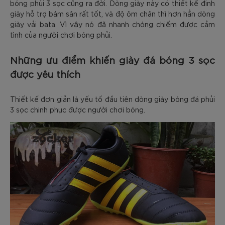
bóng phủi 3 sọc cũng ra đời. Dòng giày này có thiết kế đinh
giày hỗ trợ bám sân rất tốt, và độ ôm chân thì hơn hẳn dòng
giày vải bata. Vì vậy nó đã nhanh chóng chiếm được cảm
tình của người chơi bóng phủi.
Những ưu điểm khiến giày đá bóng 3 sọc
được yêu thích
Thiết kế đơn giản là yếu tố đầu tiên dòng giày bóng đá phủi
3 sọc chinh phục được người chơi bóng.