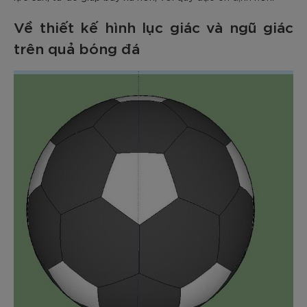
Về thiết kế hình lục giác và ngũ giác
trên quả bóng đá