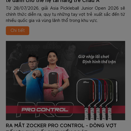
Từ 28/07/2026, giải Asia Pickleball Junior Open 2026 sẽ
chính thức diễn ra, quy tụ những tay vợt trẻ xuất sắc đến từ
nhiều quốc gia và vùng lãnh thổ trong khu vực.
Chi tiết
RA MẮT ZOCKER PRO CONTROL - DÒNG VỢT