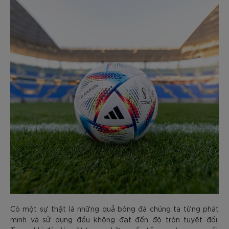
Có một sự thật là những quả bóng đá chúng ta từng phát
minh và sử dụng đều không đạt đến độ tròn tuyệt đối.