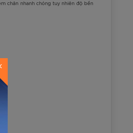
ộ êm chân nhanh chóng tuy nhiên độ bền