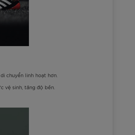
di chuyển linh hoạt hơn.
 vệ sinh, tăng độ bền.