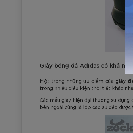
Giày bóng đá Adidas có khả năn
Một trong những ưu điểm của
giày đ
trong nhiều điều kiện thời tiết khác nh
Các mẫu giày hiện đại thường sử dụng c
bên ngoài cùng là lớp cao su dẻo được 