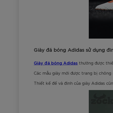
Giày đá bóng Adidas sử dụng đi
Giày đá bóng Adidas
thường được thiết
Các mẫu giày mới được trang bị chông 
Thiết kế đế và đinh của giày Adidas cũn