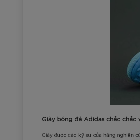
Giày bóng đá Adidas chắc chắc 
Giày được các kỹ sư của hãng nghiên cứ