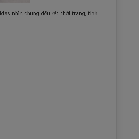
idas
nhìn chung đều rất thời trang, tinh