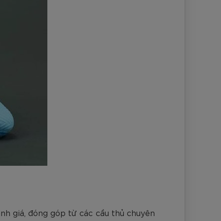
ánh giá, đóng góp từ các cầu thủ chuyên