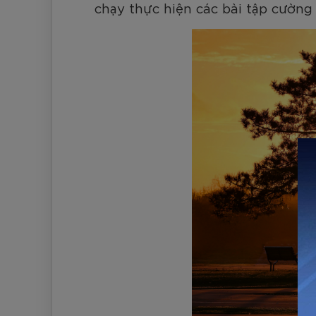
chạy thực hiện các bài tập cường