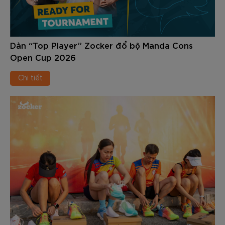
Dàn “Top Player” Zocker đổ bộ Manda Cons
Open Cup 2026
Chi tiết