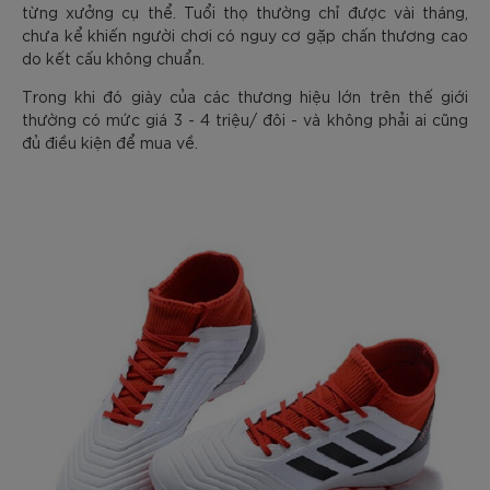
từng xưởng cụ thể. Tuổi thọ thường chỉ được vài tháng,
chưa kể khiến người chơi có nguy cơ gặp chấn thương cao
do kết cấu không chuẩn.
Trong khi đó giày của các thương hiệu lớn trên thế giới
thường có mức giá 3 - 4 triệu/ đôi - và không phải ai cũng
đủ điều kiện để mua về.