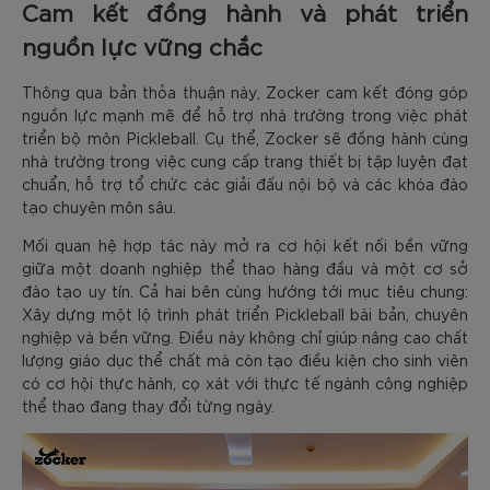
Cam kết đồng hành và phát triển
nguồn lực vững chắc
Thông qua bản thỏa thuận này, Zocker cam kết đóng góp
nguồn lực mạnh mẽ để hỗ trợ nhà trường trong việc phát
triển bộ môn Pickleball. Cụ thể, Zocker sẽ đồng hành cùng
nhà trường trong việc cung cấp trang thiết bị tập luyện đạt
chuẩn, hỗ trợ tổ chức các giải đấu nội bộ và các khóa đào
tạo chuyên môn sâu.
Mối quan hệ hợp tác này mở ra cơ hội kết nối bền vững
giữa một doanh nghiệp thể thao hàng đầu và một cơ sở
đào tạo uy tín. Cả hai bên cùng hướng tới mục tiêu chung:
Xây dựng một lộ trình phát triển Pickleball bài bản, chuyên
nghiệp và bền vững. Điều này không chỉ giúp nâng cao chất
lượng giáo dục thể chất mà còn tạo điều kiện cho sinh viên
có cơ hội thực hành, cọ xát với thực tế ngành công nghiệp
thể thao đang thay đổi từng ngày.