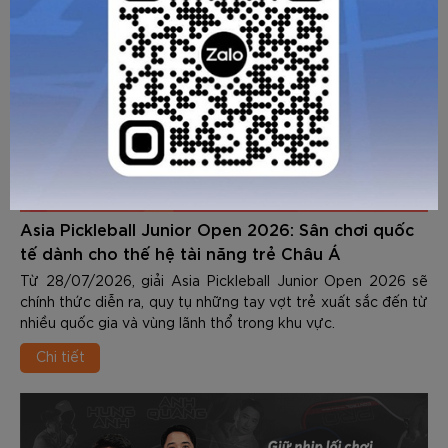
Asia Pickleball Junior Open 2026: Sân chơi quốc
tế dành cho thế hệ tài năng trẻ Châu Á
Từ 28/07/2026, giải Asia Pickleball Junior Open 2026 sẽ
chính thức diễn ra, quy tụ những tay vợt trẻ xuất sắc đến từ
nhiều quốc gia và vùng lãnh thổ trong khu vực.
Chi tiết