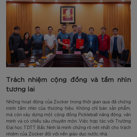
Trách nhiệm cộng đồng và tầm nhìn
tương lai
Những hoạt động của Zocker trong thời gian qua đã chứng
minh tầm nhìn của thương hiệu: Không chỉ bán sản phẩm,
mà còn xây dựng một cộng đồng Pickleball năng động, văn
minh và có chiều sâu chuyên môn. Việc hợp tác với Trường
Đại học TDTT Bắc Ninh là minh chứng rõ nét nhất cho trách
nhiệm của Zocker đối với nền giáo dục nước nhà.