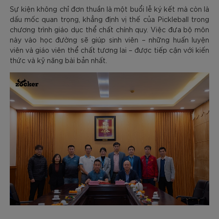
Sự kiện không chỉ đơn thuần là một buổi lễ ký kết mà còn là
dấu mốc quan trọng, khẳng định vị thế của Pickleball trong
chương trình giáo dục thể chất chính quy. Việc đưa bộ môn
này vào học đường sẽ giúp sinh viên – những huấn luyện
viên và giáo viên thể chất tương lai – được tiếp cận với kiến
thức và kỹ năng bài bản nhất.