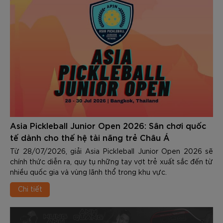
Asia Pickleball Junior Open 2026: Sân chơi quốc
tế dành cho thế hệ tài năng trẻ Châu Á
Từ 28/07/2026, giải Asia Pickleball Junior Open 2026 sẽ
chính thức diễn ra, quy tụ những tay vợt trẻ xuất sắc đến từ
nhiều quốc gia và vùng lãnh thổ trong khu vực.
Chi tiết