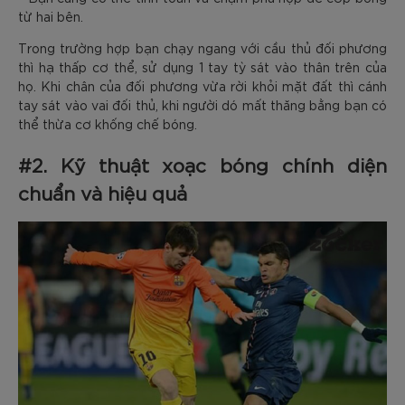
từ hai bên.
Trong trường hợp bạn chạy ngang với cầu thủ đối phương
thì hạ thấp cơ thể, sử dụng 1 tay tỳ sát vào thân trên của
họ. Khi chân của đối phương vừa rời khỏi mặt đất thì cánh
tay sát vào vai đối thủ, khi người dó mất thăng bằng bạn có
thể thừa cơ khống chế bóng.
#2. Kỹ thuật xoạc bóng chính diện
chuẩn và hiệu quả