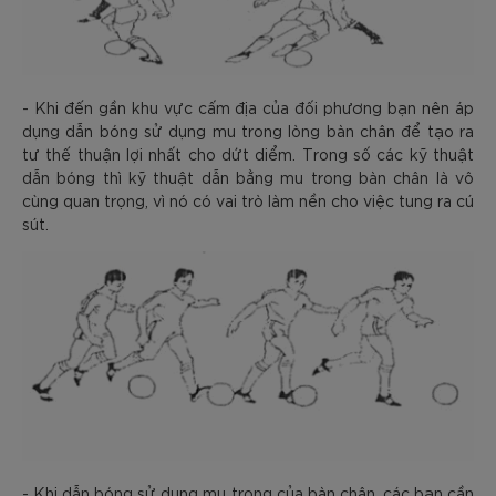
- Khi đến gần khu vực cấm địa của đối phương bạn nên áp
dụng dẫn bóng sử dụng mu trong lòng bàn chân để tạo ra
tư thế thuận lợi nhất cho dứt diểm. Trong số các kỹ thuật
dẫn bóng thì kỹ thuật dẫn bằng mu trong bàn chân là vô
cùng quan trọng, vì nó có vai trò làm nền cho việc tung ra cú
sút.
- Khi dẫn bóng sử dụng mu trong của bàn chân, các bạn cần