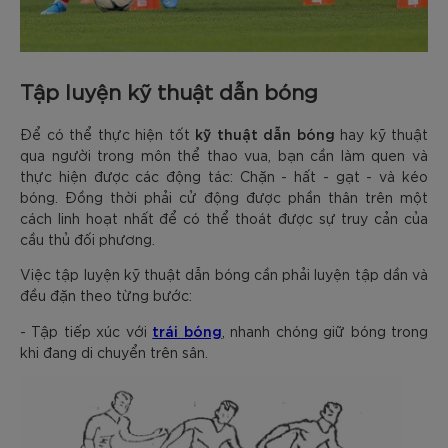
Tập luyện kỹ thuật dẫn bóng
kỹ thuật dẫn bóng
Để có thể thực hiện tốt
hay kỹ thuật
qua người trong môn thể thao vua, bạn cần làm quen và
thực hiện được các động tác: Chặn - hất - gạt - và kéo
bóng. Đồng thời phải cử động được phần thân trên một
cách linh hoạt nhất để có thể thoát được sự truy cản của
cầu thủ đối phương.
Việc tập luyện kỹ thuật dẫn bóng cần phải luyện tập dần và
đều đặn theo từng bước:
trái bóng
- Tập tiếp xúc với
, nhanh chóng giữ bóng trong
khi đang di chuyển trên sân.