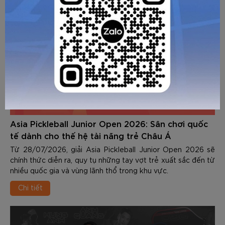
Asia Pickleball Junior Open 2026: Sân chơi quốc
tế dành cho thế hệ tài năng trẻ Châu Á
Từ 28/07/2026, giải Asia Pickleball Junior Open 2026 sẽ
chính thức diễn ra, quy tụ những tay vợt trẻ xuất sắc đến từ
nhiều quốc gia và vùng lãnh thổ trong khu vực.
Chi tiết