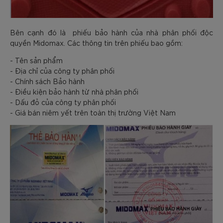
Bên cạnh đó là phiếu bảo hành của nhà phân phối độc
quyền Midomax. Các thông tin trên phiếu bao gồm:
- Tên sản phẩm
- Địa chỉ của công ty phân phối
- Chính sách Bảo hành
- Điều kiện bảo hành từ nhà phân phối
- Dấu đỏ của công ty phân phối
- Giá bán niêm yết trên toàn thị trường Việt Nam