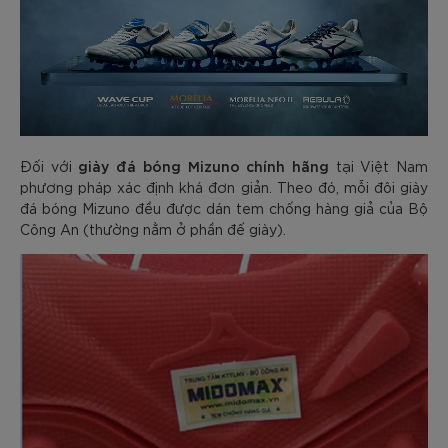
giày đá bóng Mizuno chính hãng
Đối với
tại Việt Nam
phương pháp xác định khá đơn giản. Theo đó, mỗi đôi giày
đá bóng Mizuno đều được dán tem chống hàng giả của Bộ
Công An (thường nằm ở phần đế giày).