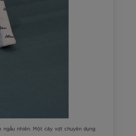
h ngẫu nhiên. Một cây vợt chuyên dụng