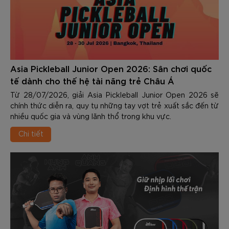
Asia Pickleball Junior Open 2026: Sân chơi quốc
tế dành cho thế hệ tài năng trẻ Châu Á
Từ 28/07/2026, giải Asia Pickleball Junior Open 2026 sẽ
chính thức diễn ra, quy tụ những tay vợt trẻ xuất sắc đến từ
nhiều quốc gia và vùng lãnh thổ trong khu vực.
Chi tiết