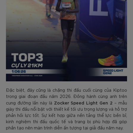
Đặc biệt, đây cũng là chặng thi đấu cuối cùng của Kiptoo
trong giai đoạn đầu năm 2026. Đồng hành cùng anh trên
Zocker Speed Light Gen 2
cung đường lần này là
– mẫu
giày thi đấu nổi bật với thiết kế tối ưu trọng lượng và hỗ trợ
phản hồi lực tốt. Sự kết hợp giữa nền tảng thể lực bền bỉ,
kinh nghiệm thi đấu quốc tế và trang bị phù hợp đã góp
phần tạo nên màn trình diễn ấn tượng tại giải đấu năm nay.