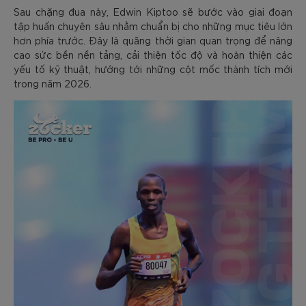
Sau chặng đua này, Edwin Kiptoo sẽ bước vào giai đoạn
tập huấn chuyên sâu nhằm chuẩn bị cho những mục tiêu lớn
hơn phía trước. Đây là quãng thời gian quan trọng để nâng
cao sức bền nền tảng, cải thiện tốc độ và hoàn thiện các
yếu tố kỹ thuật, hướng tới những cột mốc thành tích mới
trong năm 2026.