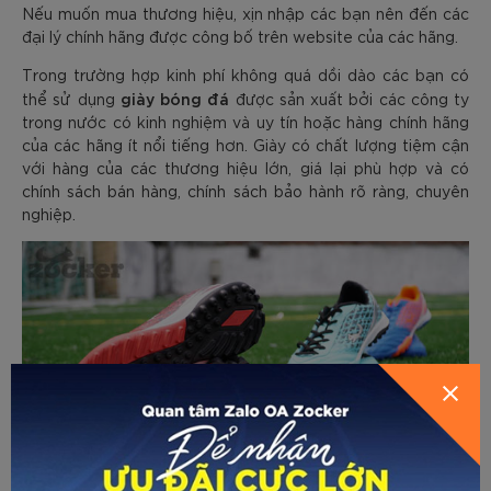
Nếu muốn mua thương hiệu, xịn nhập các bạn nên đến các
đại lý chính hãng được công bố trên website của các hãng.
Trong trường hợp kinh phí không quá dồi dào các bạn có
giày bóng đá
thể sử dụng
được sản xuất bởi các công ty
trong nước có kinh nghiệm và uy tín hoặc hàng chính hãng
của các hãng ít nổi tiếng hơn. Giày có chất lượng tiệm cận
với hàng của các thương hiệu lớn, giá lại phù hợp và có
chính sách bán hàng, chính sách bảo hành rõ ràng, chuyên
nghiệp.