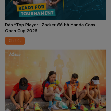
Dàn “Top Player” Zocker đổ bộ Manda Cons
Open Cup 2026
Chi tiết