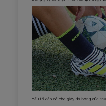
Yếu tố cần có cho giày đá bóng của tru