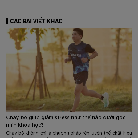
CÁC BÀI VIẾT KHÁC
Chạy bộ giúp giảm stress như thế nào dưới góc
nhìn khoa học?
Chạy bộ không chỉ là phương pháp rèn luyện thể chất hiệu