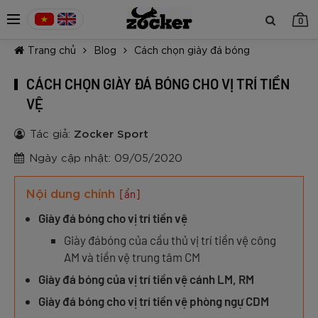
0
Trang chủ
Blog
Cách chọn giày đá bóng
CÁCH CHỌN GIÀY ĐÁ BÓNG CHO VỊ TRÍ TIỀN
VỆ
Tác giả:
Zocker Sport
TIẾP TỤC MUA HÀNG
Ngày cập nhật: 09/05/2020
Nội dung chính
[ẩn]
Giày đá bóng cho vị trí tiền vệ
Giày đábóng của cầu thủ vị trí tiền vệ công
AM và tiền vệ trung tâm CM
Giày đá bóng của vị trí tiền vệ cánh LM, RM
Giày đá bóng cho vị trí tiền vệ phòng ngự CDM