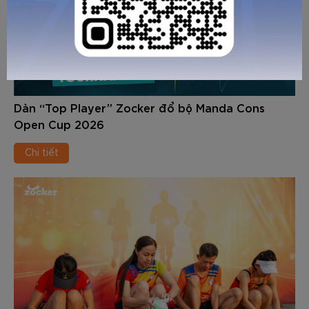
Dàn “Top Player” Zocker đổ bộ Manda Cons
Open Cup 2026
Chi tiết