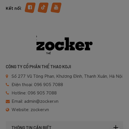
:
Kết nối
CÔNG TY CỔ PHẦN THỂ THAO KOJI
Số 277 Vũ Tông Phan, Khương Đình, Thanh Xuân, Hà Nội
Điện thoại:
096 905 7088
Hotline:
096 905 7088
Email:
admin@zocker.vn
Website:
zocker.vn
THÔNG TIN CẦN BIẾT