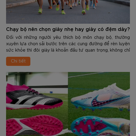
Chạy bộ nên chọn giày nhẹ hay giày có đệm dày?
Đối với những người yêu thích bộ môn chạy bộ, thường
xuyên lựa chọn sải bước trên các cung đường để rèn luyện
sức khỏe thì đôi giày là khoản đầu tư quan trọng, không chỉ
giúp cải thiện thành tích mà còn phòng tránh những chấn
Chi tiết
thương dai dẳng. Đứng trước kệ giày của các thương hiệu,
runner thường phải đối mặt với 1 bài toán nan giải là làm sao
để chọn được sản phẩm phù hợp.