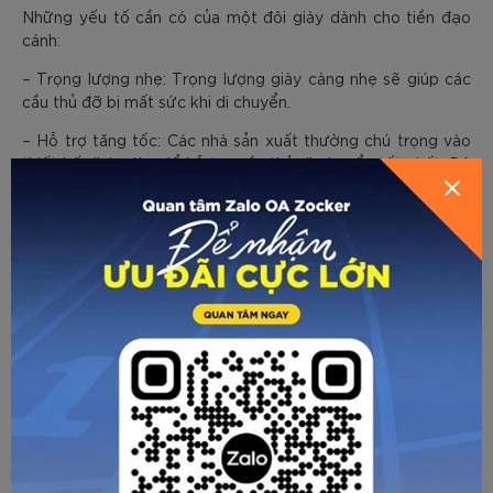
Những yếu tố cần có của một đôi giày dành cho tiền đạo
cánh:
– Trọng lượng nhẹ: Trọng lượng giày càng nhẹ sẽ giúp các
cầu thủ đỡ bị mất sức khi di chuyển.
– Hỗ trợ tăng tốc: Các nhà sản xuất thường chú trọng vào
thiết kế đinh giày để hỗ trợ cầu thủ di chuyển tốt nhất. Bộ
đinh đế giày càng đơn giản, gọn nhẹ càng định hướng được
tốc độ tốt cho vị trí tiền đạo cánh.
Về trang trước
Gửi email
In trang
CÁC BÀI VIẾT KHÁC