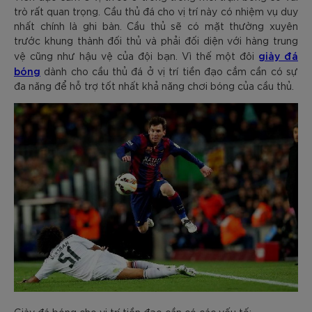
trò rất quan trọng. Cầu thủ đá cho vị trí này có nhiệm vụ duy
nhất chính là ghi bàn. Cầu thủ sẽ có mặt thường xuyên
trước khung thành đối thủ và phải đối diện với hàng trung
giày đá
vệ cũng như hậu vệ của đội bạn. Vì thế một đôi
bóng
dành cho cầu thủ đá ở vị trí tiền đạo cắm cần có sự
đa năng để hỗ trợ tốt nhất khả năng chơi bóng của cầu thủ.