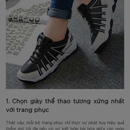
1. Chọn giày thể thao tương xứng nhất
với trang phục
Thật vậy, mỗi bộ trang phục chỉ thực sự phát huy hiệu quả
thẩm mỹ tối đa nếu có sự kết hớp hài hòa giữa các món