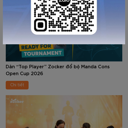
Dàn “Top Player” Zocker đổ bộ Manda Cons
Open Cup 2026
Chi tiết