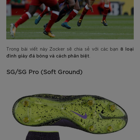
8 loại
Trong bài viết này Zocker sẽ chia sẻ với các bạn
đinh giày đá bóng và cách phân biệt
.
SG/SG Pro (Soft Ground)