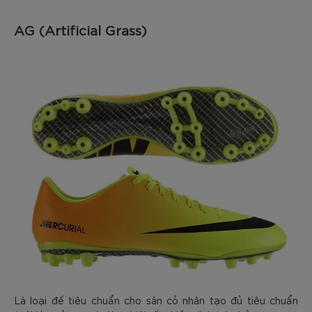
AG (Artificial Grass)
Là loại đế tiêu chuẩn cho sân cỏ nhân tạo đủ tiêu chuẩn