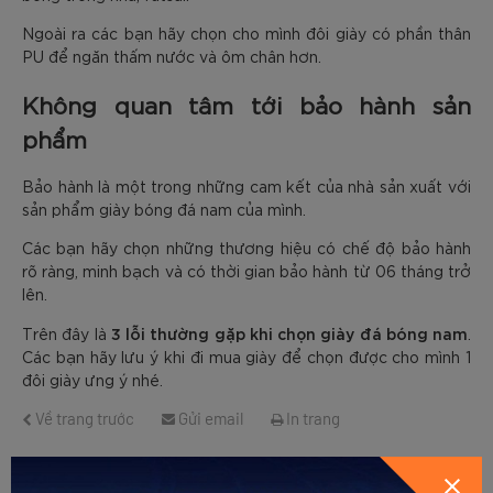
Ngoài ra các bạn hãy chọn cho mình đôi giày có phần thân
PU để ngăn thấm nước và ôm chân hơn.
Không quan tâm tới bảo hành sản
phẩm
Bảo hành là một trong những cam kết của nhà sản xuất với
sản phẩm giày bóng đá nam của mình.
Các bạn hãy chọn những thương hiệu có chế độ bảo hành
rõ ràng, minh bạch và có thời gian bảo hành từ 06 tháng trở
lên.
3 lỗi thường gặp khi chọn giày đá bóng nam
Trên đây là
.
Các bạn hãy lưu ý khi đi mua giày để chọn được cho mình 1
đôi giày ưng ý nhé.
Về trang trước
Gửi email
In trang