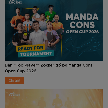
Dàn “Top Player” Zocker đổ bộ Manda Cons
Open Cup 2026
Chi tiết