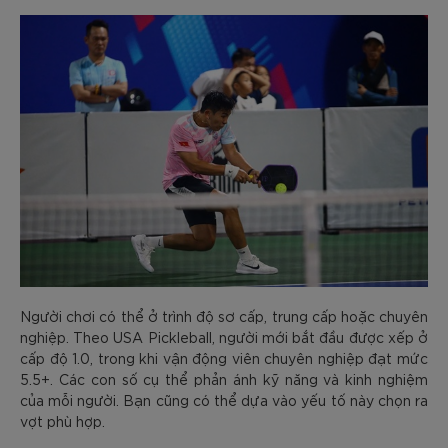
Người chơi có thể ở trình độ sơ cấp, trung cấp hoặc chuyên
nghiệp. Theo USA Pickleball, người mới bắt đầu được xếp ở
cấp độ 1.0, trong khi vận động viên chuyên nghiệp đạt mức
5.5+. Các con số cụ thể phản ánh kỹ năng và kinh nghiệm
của mỗi người. Bạn cũng có thể dựa vào yếu tố này chọn ra
vợt phù hợp.