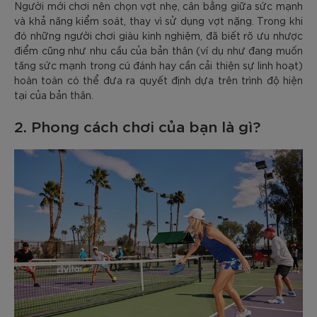
Người mới chơi nên chọn vợt nhẹ, cân bằng giữa sức mạnh
và khả năng kiểm soát, thay vì sử dụng vợt nặng. Trong khi
đó những người chơi giàu kinh nghiệm, đã biết rõ ưu nhược
điểm cũng như nhu cầu của bản thân (ví dụ như đang muốn
tăng sức mạnh trong cú đánh hay cần cải thiện sự linh hoạt)
hoàn toàn có thể đưa ra quyết định dựa trên trình độ hiện
tại của bản thân.
2. Phong cách chơi của bạn là gì?