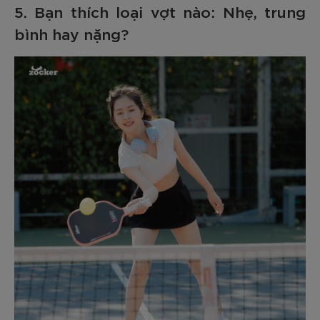
5. Bạn thích loại vợt nào: Nhẹ, trung
bình hay nặng?