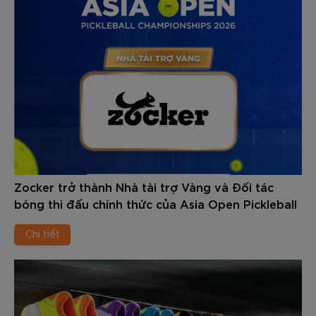
Zocker trở thành Nhà tài trợ Vàng và Đối tác
bóng thi đấu chính thức của Asia Open Pickleball
Championships 2026
Chi tiết