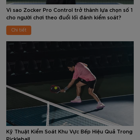
Vì sao Zocker Pro Control trở thành lựa chọn số 1
cho người chơi theo đuổi lối đánh kiểm soát?
Chi tiết
Kỹ Thuật Kiểm Soát Khu Vực Bếp Hiệu Quả Trong
Pickleball