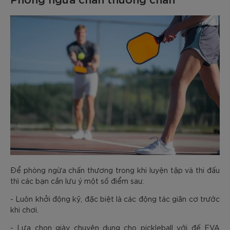
Để phòng ngừa chấn thương trong khi luyện tập và thi đấu
thì các bạn cần lưu ý một số điểm sau:
- Luôn khởi động kỹ, đặc biệt là các động tác giãn cơ trước
khi chơi.
- Lựa chọn giày chuyên dụng cho pickleball với đế EVA