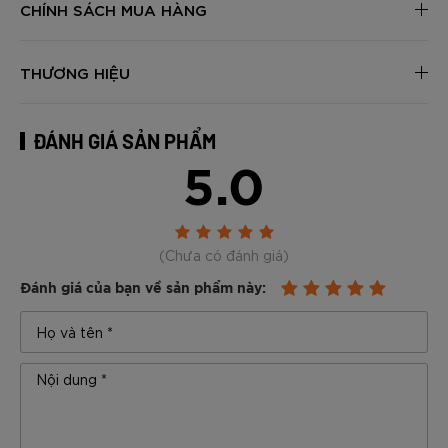
CHÍNH SÁCH MUA HÀNG
THƯƠNG HIỆU
ĐÁNH GIÁ SẢN PHẨM
5.0
(Chưa có đánh giá)
Đánh giá của bạn về sản phẩm này: