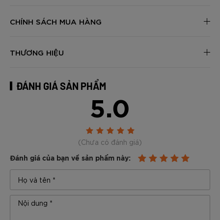
CHÍNH SÁCH MUA HÀNG
THƯƠNG HIỆU
ĐÁNH GIÁ SẢN PHẨM
5.0
(Chưa có đánh giá)
Đánh giá của bạn về sản phẩm này: