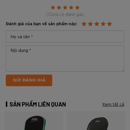
(Chưa có đánh giá)
Đánh giá của bạn về sản phẩm này:
GỬI ĐÁNH GIÁ
SẢN PHẨM LIÊN QUAN
Xem tất cả