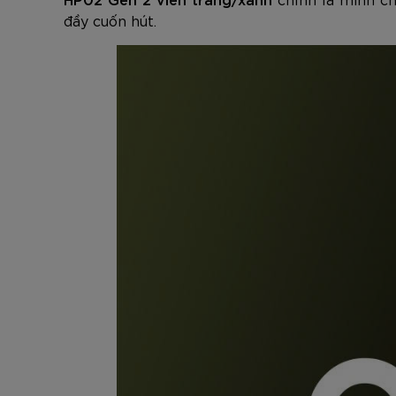
đầy cuốn hút.