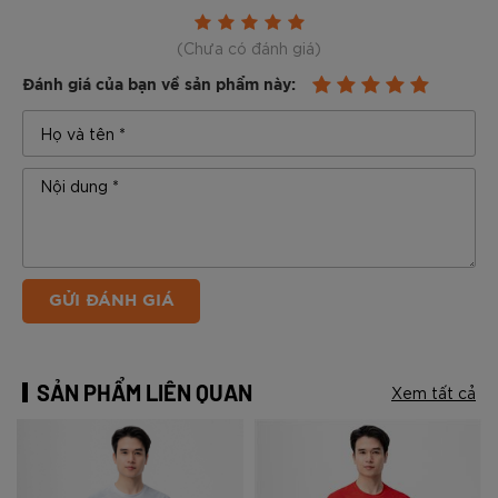
(Chưa có đánh giá)
Đánh giá của bạn về sản phẩm này:
GỬI ĐÁNH GIÁ
SẢN PHẨM LIÊN QUAN
Xem tất cả