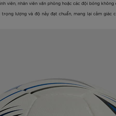
sinh viên, nhân viên văn phòng hoặc các đội bóng không 
ới trọng lượng và độ nảy đạt chuẩn, mang lại cảm giác