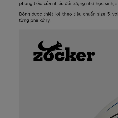
phong trào của nhiều đối tượng như học sinh, 
Bóng được thiết kế theo tiêu chuẩn size 5, v
từng pha xử lý.