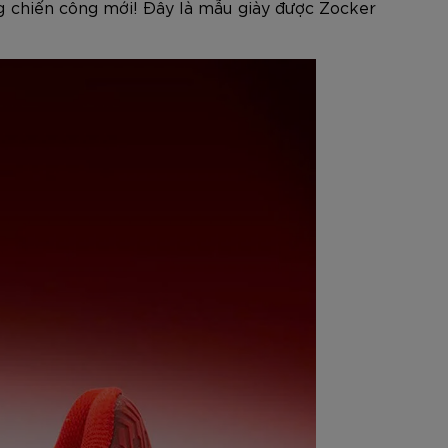
g chiến công mới! Đây là mẫu giày được Zocker