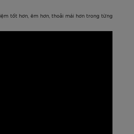
hiệm tốt hơn, êm hơn, thoải mái hơn trong từng