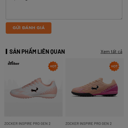
GỬI ĐÁNH GIÁ
SẢN PHẨM LIÊN QUAN
Xem tất cả
ZOCKER INSPIRE PRO GEN 2
ZOCKER INSPIRE PRO GEN 2