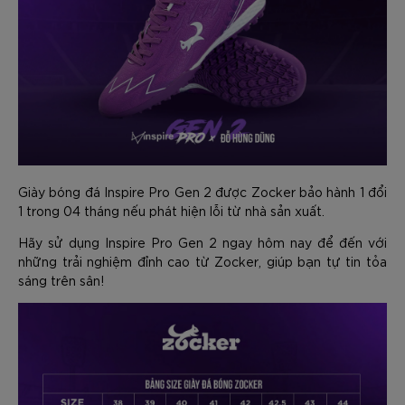
Giày bóng đá Inspire Pro Gen 2 được Zocker bảo hành 1 đổi
1 trong 04 tháng nếu phát hiện lỗi từ nhà sản xuất.
Hãy sử dụng Inspire Pro Gen 2 ngay hôm nay để đến với
những trải nghiệm đỉnh cao từ Zocker, giúp bạn tự tin tỏa
sáng trên sân!