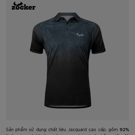
92%
Sản phẩm sử dụng chất liệu Jacquard cao cấp, gồm