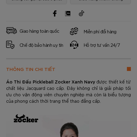
Giao hàng toàn quốc
Miễn phí đổi hàng
Chế độ bảo hành uy tín
Hỗ trợ tư vấn 24/7
THÔNG TIN CHI TIẾT
Áo Thi Đấu Pickleball Zocker Xanh Navy
được thiết kế từ
chất liệu Jacquard cao cấp. Đây không chỉ là giải pháp tối
ưu cho vận động viên chuyên nghiệp mà còn là biểu tượng
của phong cách thời trang thể thao đẳng cấp.