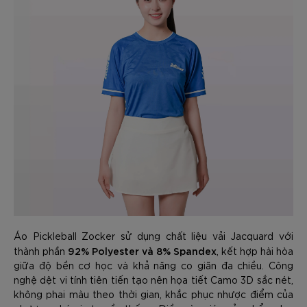
Áo Pickleball Zocker sử dụng chất liệu vải Jacquard với
92% Polyester và 8% Spandex
thành phần
, kết hợp hài hòa
giữa độ bền cơ học và khả năng co giãn đa chiều. Công
nghệ dệt vi tính tiên tiến tạo nên họa tiết Camo 3D sắc nét,
không phai màu theo thời gian, khắc phục nhược điểm của