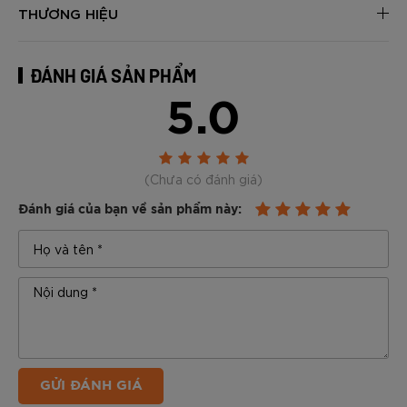
THƯƠNG HIỆU
ĐÁNH GIÁ SẢN PHẨM
5.0
(Chưa có đánh giá)
Đánh giá của bạn về sản phẩm này:
GỬI ĐÁNH GIÁ