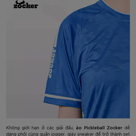
áo Pickleball Zocker
Không giới hạn ở các giải đấu,
dễ
dàng phối cùng quần jogger, giày sneaker để trở thành set